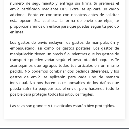
número de seguimiento y entrega sin firma. Si prefieres el
envío certificado mediante UPS Extra, se aplicará un cargo
adicional. Ponte en contacto con nosotros antes de solicitar
esta opción. Sea cual sea la forma de envío que elijas, te
proporcionaremos un enlace para que puedas seguir tu pedido
en línea.
Los gastos de envío incluyen los gastos de manipulación y
empaquetado, así como los gastos postales. Los gastos de
manipulación tienen un precio fijo, mientras que los gastos de
transporte pueden variar según el peso total del paquete. Te
aconsejamos que agrupes todos tus artículos en un mismo
pedido. No podemos combinar dos pedidos diferentes, y los
gastos de envío se aplicarán para cada uno de manera
individual. No nos hacemos responsables de los daños que
pueda sufrir tu paquete tras el envío, pero hacemos todo lo
posible para proteger todos los artículos frágiles.
Las cajas son grandes y tus artículos estarán bien protegidos.