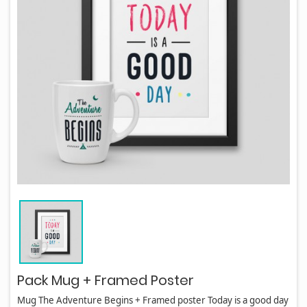
Pack Mug + Framed Poster
Mug The Adventure Begins + Framed poster Today is a good day