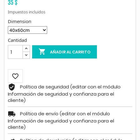
35 $
Impuestos incluidos
Dimension
Cantidad

AÑADIR AL CARRITO

Política de seguridad (editar con el módulo
Información de seguridad y confianza para el
cliente)
Política de envío (editar con el módulo
Información de seguridad y confianza para el
cliente)